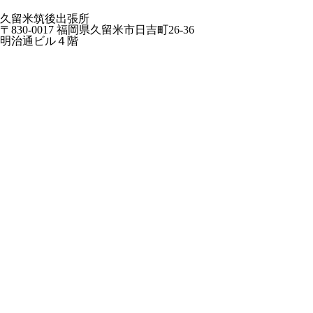
久留米筑後出張所
〒830-0017 福岡県久留米市日吉町26-36
明治通ビル４階