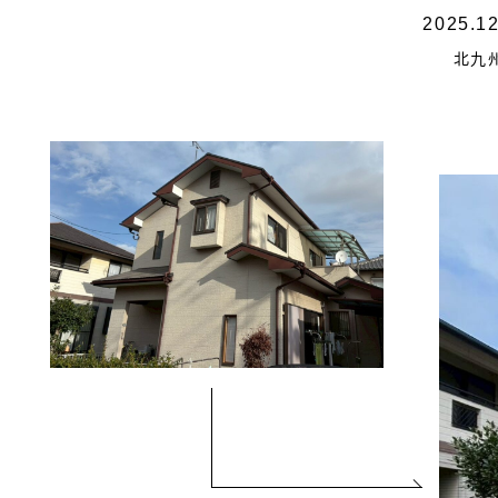
2025.1
北九