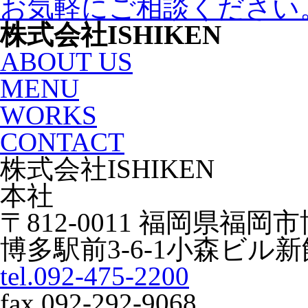
お気軽にご相談ください
株式会社ISHIKEN
ABOUT US
MENU
WORKS
CONTACT
株式会社ISHIKEN
本社
〒812-0011 福岡県福岡
博多駅前3-6-1小森ビル新
tel.092-475-2200
fax.092-292-9068