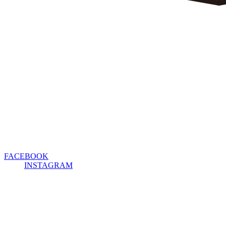
FACEBOOK
INSTAGRAM