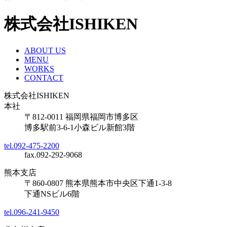
株式会社ISHIKEN
ABOUT US
MENU
WORKS
CONTACT
株式会社ISHIKEN
本社
〒812-0011 福岡県福岡市博多区
博多駅前3-6-1小森ビル新館3階
tel.092-475-2200
fax.092-292-9068
熊本支店
〒860-0807 熊本県熊本市中央区下通1-3-8
下通NSビル6階
tel.096-241-9450