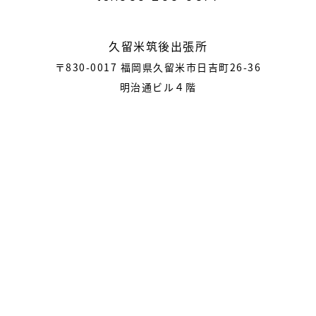
久留米筑後出張所
〒830-0017 福岡県久留米市日吉町26-36
明治通ビル４階