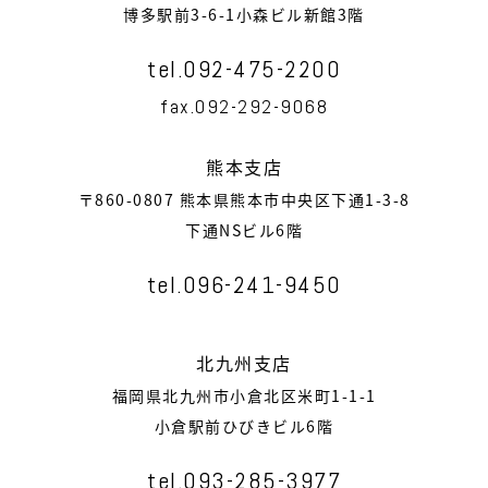
博多駅前3-6-1小森ビル新館3階
tel.092-475-2200
fax.092-292-9068
熊本支店
〒860-0807 熊本県熊本市中央区下通1-3-8
下通NSビル6階
tel.096-241-9450
北九州支店
福岡県北九州市小倉北区米町1-1-1
小倉駅前ひびきビル6階
tel.093-285-3977