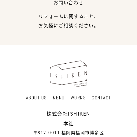
お問い合わせ
リフォームに関すること、
お気軽にご相談ください。
ABOUT US
MENU
WORKS
CONTACT
株式会社ISHIKEN
本社
〒812-0011 福岡県福岡市博多区