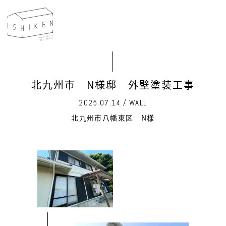
北九州市 N様邸 外壁塗装工事
2025.07.14 / WALL
北九州市八幡東区 N様