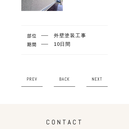
部位
外壁塗装工事
期間
10日間
PREV
BACK
NEXT
CONTACT