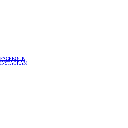
FACEBOOK
INSTAGRAM