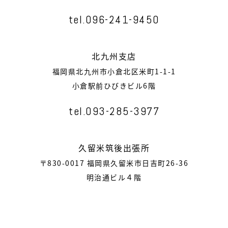
tel.096-241-9450
北九州支店
福岡県北九州市小倉北区米町1-1-1
小倉駅前ひびきビル6階
tel.093-285-3977
久留米筑後出張所
〒830-0017 福岡県久留米市日吉町26-36
明治通ビル４階