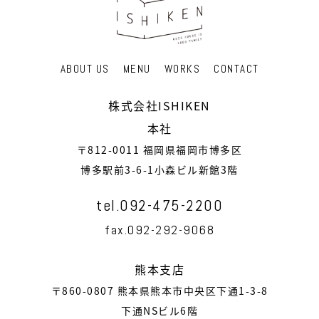
ABOUT US
MENU
WORKS
CONTACT
株式会社ISHIKEN
本社
〒812-0011 福岡県福岡市博多区
博多駅前3-6-1小森ビル新館3階
tel.092-475-2200
fax.092-292-9068
熊本支店
〒860-0807 熊本県熊本市中央区下通1-3-8
下通NSビル6階