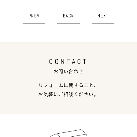
PREV
BACK
NEXT
CONTACT
お問い合わせ
リフォームに関すること、
お気軽にご相談ください。