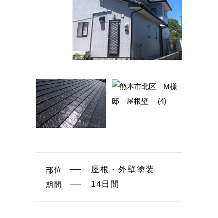
部位
屋根・外壁塗装
期間
14日間