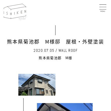
熊本県菊池郡 M様邸 屋根・外壁塗装
2020.07.05 / WALL ROOF
熊本県菊池郡 M様