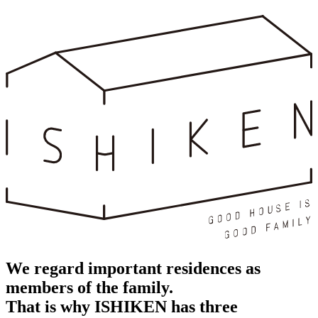
We regard important residences as
members of the family.
That is why ISHIKEN has three