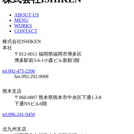
ABOUT US
MENU
WORKS
CONTACT
株式会社ISHIKEN
本社
〒812-0011 福岡県福岡市博多区
博多駅前3-6-1小森ビル新館3階
tel.092-475-2200
fax.092-292-9068
熊本支店
〒860-0807 熊本県熊本市中央区下通1-3-8
下通NSビル6階
tel.096-241-9450
北九州支店