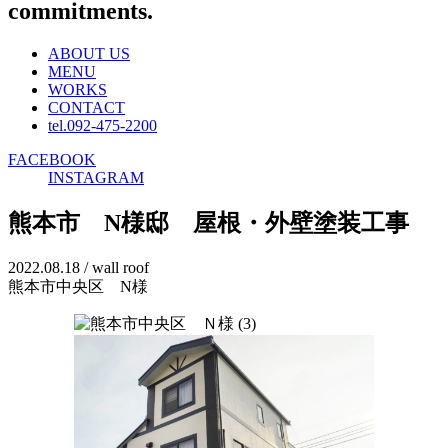
commitments.
ABOUT US
MENU
WORKS
CONTACT
tel.092-475-2200
FACEBOOK
INSTAGRAM
熊本市 N様邸 屋根・外壁塗装工事
2022.08.18 / wall roof
熊本市中央区 N様