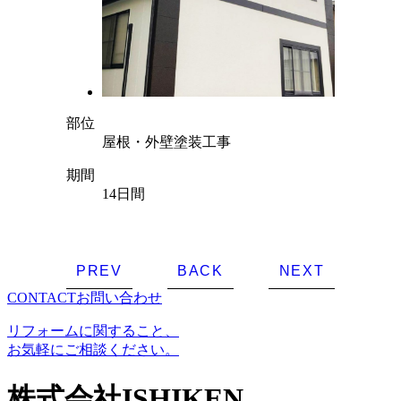
部位
屋根・外壁塗装工事
期間
14日間
PREV
BACK
NEXT
CONTACT
お問い合わせ
リフォームに関すること、
お気軽にご相談ください。
株式会社ISHIKEN