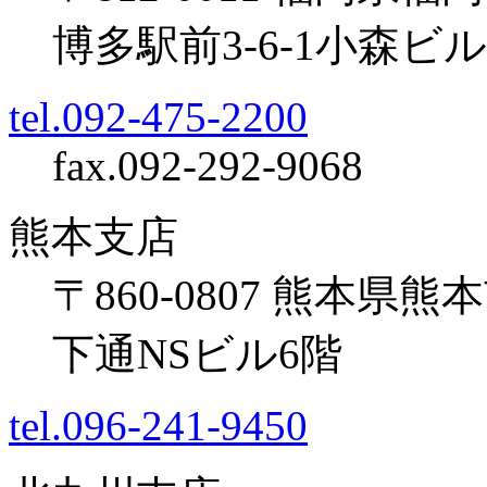
博多駅前3-6-1小森ビ
tel.092-475-2200
fax.092-292-9068
熊本支店
〒860-0807 熊本県熊
下通NSビル6階
tel.096-241-9450