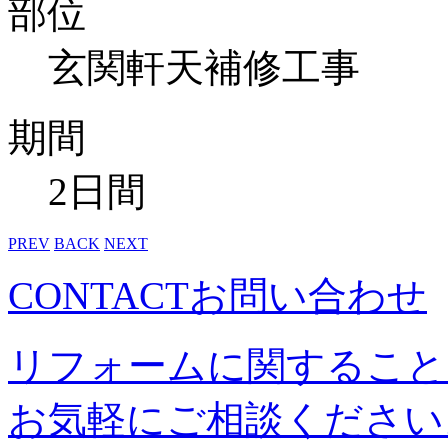
部位
玄関軒天補修工事
期間
2日間
PREV
BACK
NEXT
CONTACT
お問い合わせ
リフォームに関すること
お気軽にご相談ください