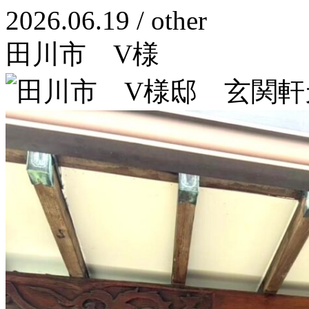
2026.06.19 / other
田川市 V様