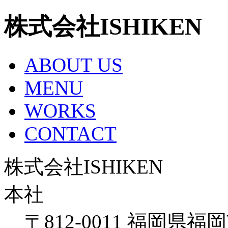
株式会社ISHIKEN
ABOUT US
MENU
WORKS
CONTACT
株式会社ISHIKEN
本社
〒812-0011 福岡県