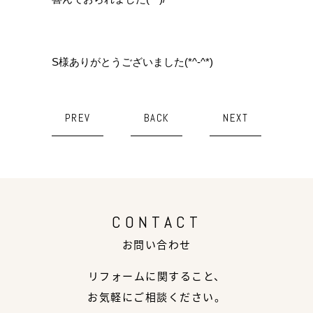
S様ありがとうございました(*^-^*)
PREV
BACK
NEXT
CONTACT
お問い合わせ
リフォームに関すること、
お気軽にご相談ください。