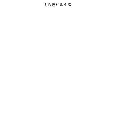
明治通ビル４階