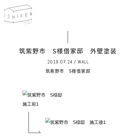
筑紫野市 S様借家邸 外壁塗装
2019.07.24 / WALL
筑紫野市 S様借家邸