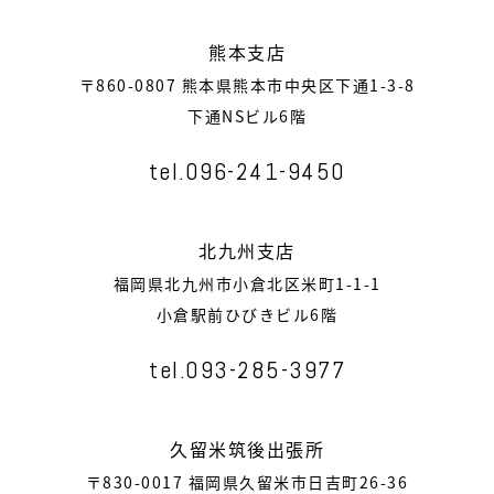
熊本支店
〒860-0807 熊本県熊本市中央区下通1-3-8
下通NSビル6階
tel.096-241-9450
北九州支店
福岡県北九州市小倉北区米町1-1-1
小倉駅前ひびきビル6階
tel.093-285-3977
久留米筑後出張所
〒830-0017 福岡県久留米市日吉町26-36