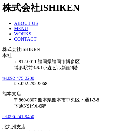
株式会社ISHIKEN
ABOUT US
MENU
WORKS
CONTACT
株式会社ISHIKEN
本社
〒812-0011 福岡県福岡市博多区
博多駅前3-6-1小森ビル新館3階
tel.092-475-2200
fax.092-292-9068
熊本支店
〒860-0807 熊本県熊本市中央区下通1-3-8
下通NSビル6階
tel.096-241-9450
北九州支店