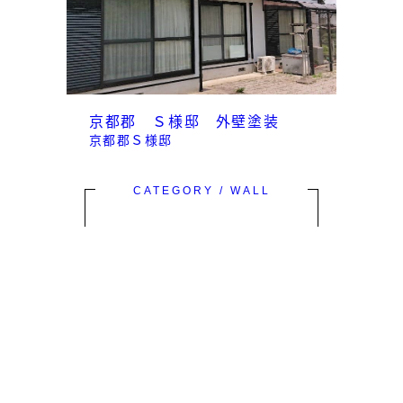
京都郡 Ｓ様邸 外壁塗装
京都郡Ｓ様邸
CATEGORY / WALL