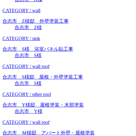
CATEGORY / wall
合志市 Z様邸 外壁塗装工事
合志市 Z様
CATEGORY / sink
合志市 S様 浴室パネル貼工事
合志市 S様
CATEGORY / wall roof
合志市 S様邸 屋根・外壁塗装工事
合志市 S様
CATEGORY / other roof
合志市 Y様邸 屋根塗装・木部塗装
合志市 Y様
CATEGORY / wall roof
合志市 Ｍ様邸 アパート外壁・屋根塗装