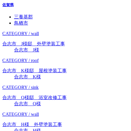
佐賀県
三養基郡
鳥栖市
CATEGORY / wall
合志市 J様邸 外壁塗装工事
合志市 J様
CATEGORY / roof
合志市 K様邸 屋根塗装工事
合志市 K様
CATEGORY / sink
合志市 Q様邸 浴室改修工事
合志市 Q様
CATEGORY / wall
合志市 H様 外壁塗装工事
合志市 H様